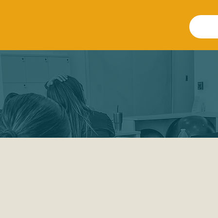
Partners