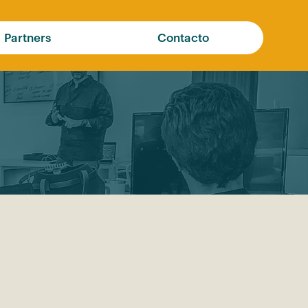
Partners
Contacto
Contacto