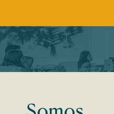
Somos