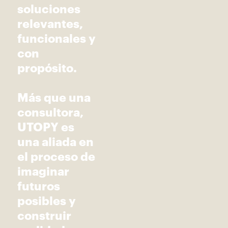
soluciones
relevantes,
funcionales y
con
propósito.
Más que una
consultora,
UTOPY es
una aliada en
el proceso de
imaginar
futuros
posibles y
construir